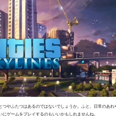
とつやふたつはあるのではないでしょうか。ふと、日常のあれ
いにゲームをプレイするのもいいかもしれませんね。