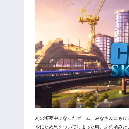
あの頃夢中になったゲーム、みなさんにもひ
やにため息をついてしまった時、あの頃みた