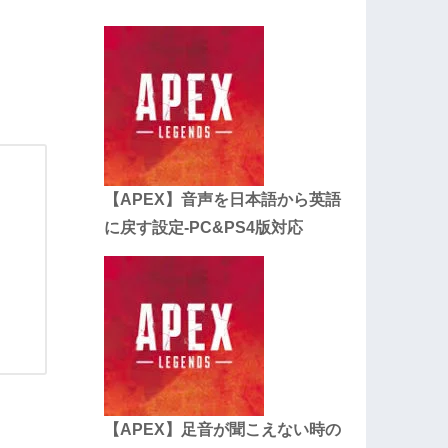
【APEX】音声を日本語から英語
に戻す設定-PC&PS4版対応
【APEX】足音が聞こえない時の