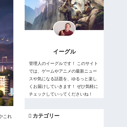
イーグル
管理人のイーグルです！ このサイト
では、ゲームやアニメの最新ニュー
スや気になる話題を、ゆるっと楽し
くお届けしていきます！ ぜひ気軽に
チェックしていってくださいね！
カテゴリー
やこれ