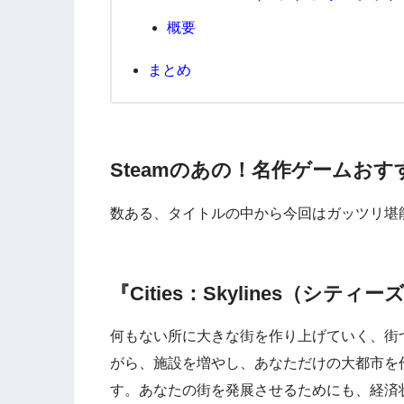
概要
まとめ
Steamのあの！名作ゲームおす
数ある、タイトルの中から今回はガッツリ堪
『Cities：Skylines（シテ
何もない所に大きな街を作り上げていく、街
がら、施設を増やし、あなただけの大都市を
す。あなたの街を発展させるためにも、経済