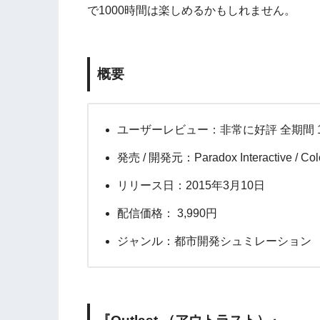
で1000時間は楽しめるかもしれません。
概要
ユーザーレビュー：非常に好評 全期間 18
発売 / 開発元：Paradox Interactive / Colos
リリース日：2015年3月10日
配信価格： 3,990円
ジャンル：都市開発シュミレーション