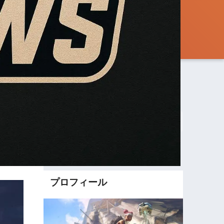
Search
Search
プロフィール