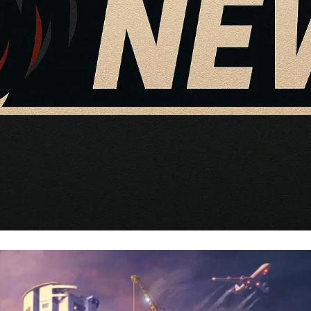
う！おススメソフト3選！