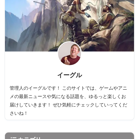
イーグル
管理人のイーグルです！ このサイトでは、ゲームやアニ
メの最新ニュースや気になる話題を、ゆるっと楽しくお
届けしていきます！ ぜひ気軽にチェックしていってくだ
さいね！