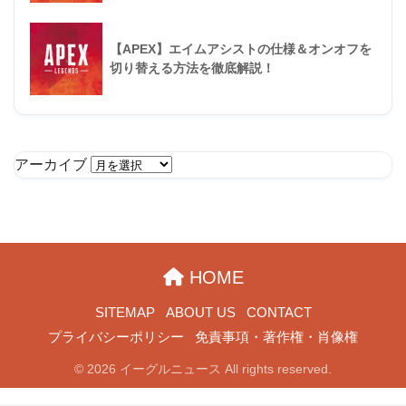
【APEX】エイムアシストの仕様＆オンオフを
切り替える方法を徹底解説！
アーカイブ
HOME
SITEMAP
ABOUT US
CONTACT
プライバシーポリシー
免責事項・著作権・肖像権
© 2026 イーグルニュース All rights reserved.