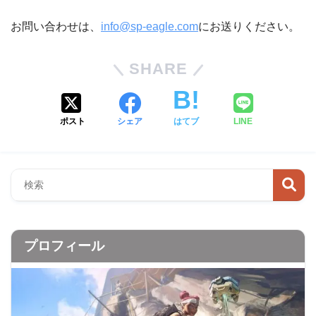
お問い合わせは、
info@sp-eagle.com
にお送りください。
SHARE
ポスト
シェア
はてブ
LINE
プロフィール