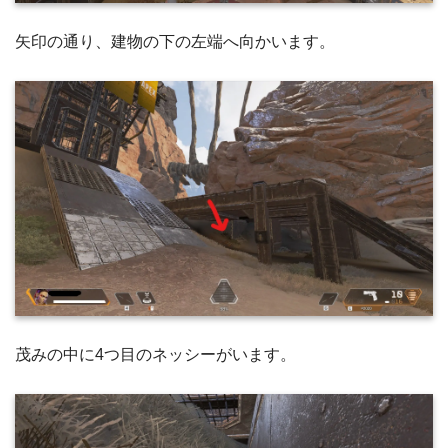
矢印の通り、建物の下の左端へ向かいます。
茂みの中に4つ目のネッシーがいます。