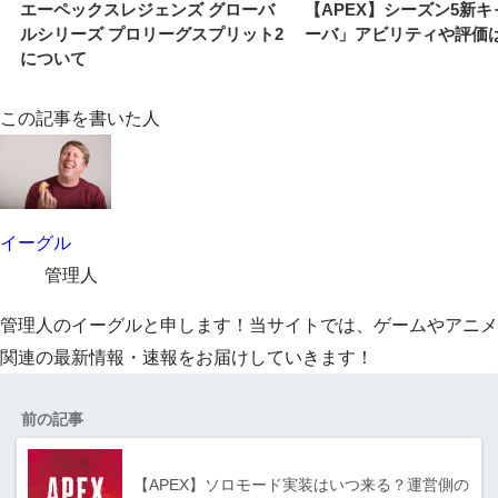
エーペックスレジェンズ グローバ
【APEX】シーズン5新
ルシリーズ プロリーグスプリット2
ーバ」アビリティや評価
について
この記事を書いた人
イーグル
管理人
管理人のイーグルと申します！当サイトでは、ゲームやアニメ
関連の最新情報・速報をお届けしていきます！
前の記事
【APEX】ソロモード実装はいつ来る？運営側の