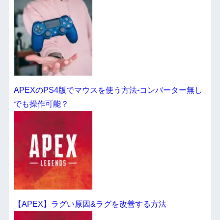
APEXのPS4版でマウスを使う方法-コンバーター無し
でも操作可能？
【APEX】ラグい原因&ラグを改善する方法