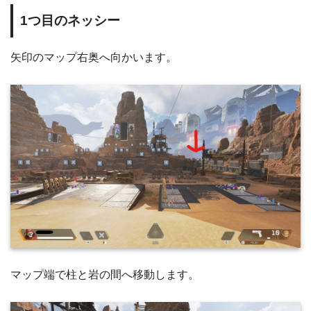
1つ目のネッシー
矢印のマップ右奥へ向かいます。
マップ端で柱と岩の間へ移動します。