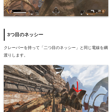
3つ目のネッシー
クレーバーを持って「二つ目のネッシー」と同じ電線を綱
渡りします。