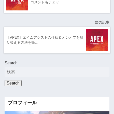
コメントもチェッ…
次の記事
【APEX】エイムアシストの仕様＆オンオフを切
り替える方法を徹…
Search
Search
プロフィール