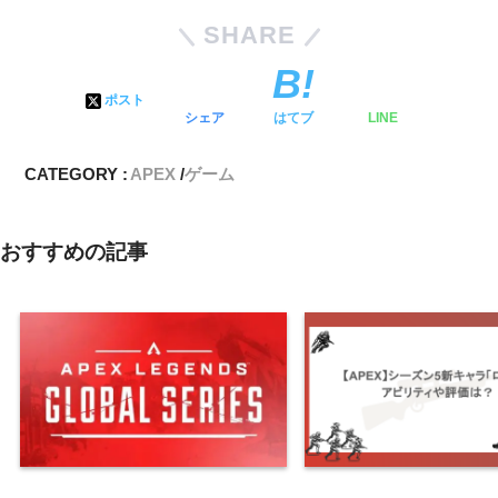
SHARE
ポスト
シェア
はてブ
LINE
CATEGORY :
APEX
ゲーム
おすすめの記事