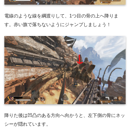
電線のような線を綱渡りして、1つ目の骨の上へ降りま
す。赤い旗で落ちないようにジャンプしましょう！
降りた後は凹凸のある方向へ向かうと、左下側の骨にネッ
シーが隠れています。