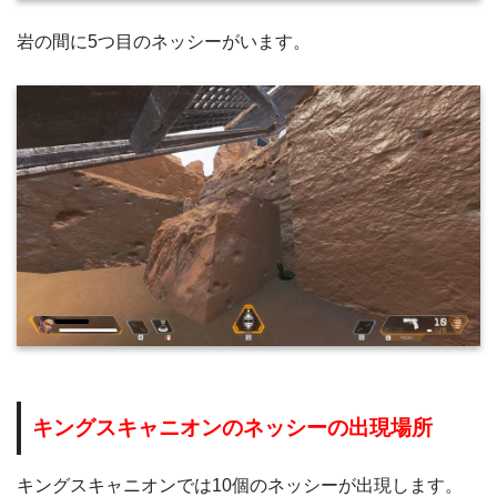
岩の間に5つ目のネッシーがいます。
キングスキャニオンのネッシーの出現場所
キングスキャニオンでは10個のネッシーが出現します。