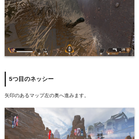
5つ目のネッシー
矢印のあるマップ左の奥へ進みます。