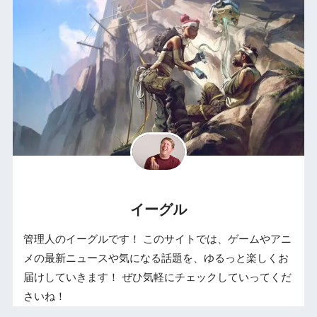
イーグル
管理人のイーグルです！ このサイトでは、ゲームやアニ
メの最新ニュースや気になる話題を、ゆるっと楽しくお
届けしていきます！ ぜひ気軽にチェックしていってくだ
さいね！