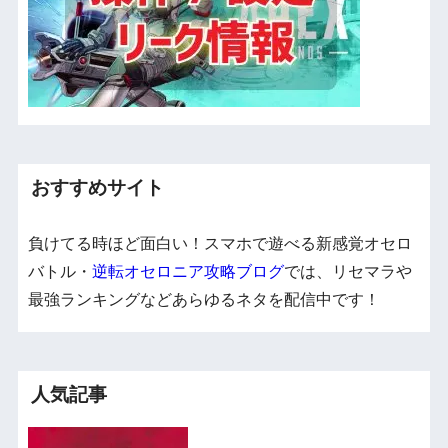
おすすめサイト
負けてる時ほど面白い！スマホで遊べる新感覚オセロ
バトル・
逆転オセロニア攻略ブログ
では、リセマラや
最強ランキングなどあらゆるネタを配信中です！
人気記事