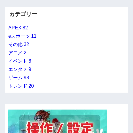
カテゴリー
APEX
82
eスポーツ
11
その他
32
アニメ
2
イベント
6
エンタメ
9
ゲーム
98
トレンド
20