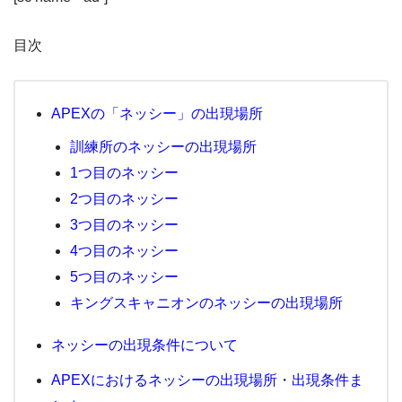
目次
APEXの「ネッシー」の出現場所
訓練所のネッシーの出現場所
1つ目のネッシー
2つ目のネッシー
3つ目のネッシー
4つ目のネッシー
5つ目のネッシー
キングスキャニオンのネッシーの出現場所
ネッシーの出現条件について
APEXにおけるネッシーの出現場所・出現条件ま