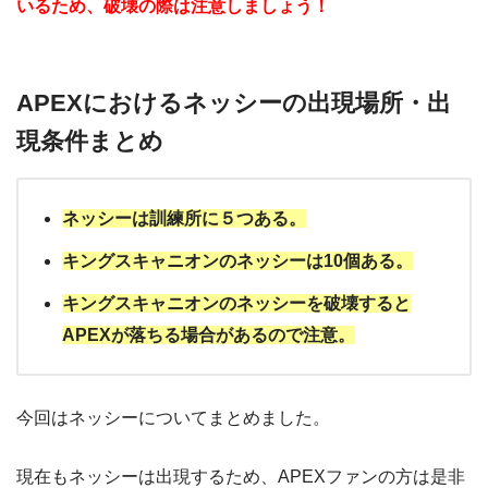
いるため、破壊の際は注意しましょう！
APEXにおけるネッシーの出現場所・出
現条件まとめ
ネッシーは訓練所に５つある。
キングスキャニオンのネッシーは10個ある。
キングスキャニオンのネッシーを破壊すると
APEXが落ちる場合があるので注意。
今回はネッシーについてまとめました。
現在もネッシーは出現するため、APEXファンの方は是非