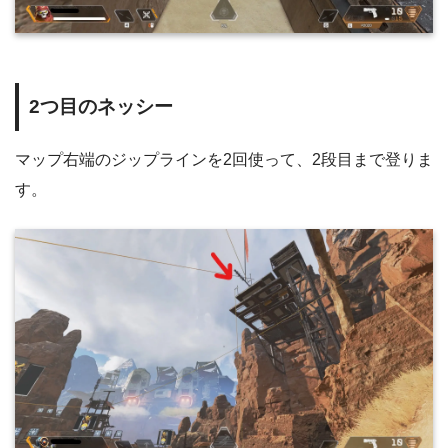
2つ目のネッシー
マップ右端のジップラインを2回使って、2段目まで登りま
す。