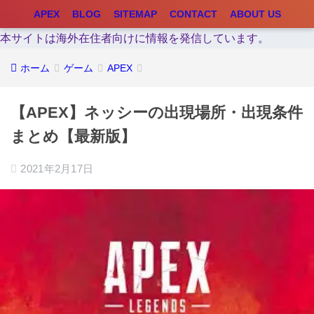
APEX
BLOG
SITEMAP
CONTACT
ABOUT US
本サイトは海外在住者向けに情報を発信しています。
ホーム
ゲーム
APEX
【APEX】ネッシーの出現場所・出現条件
まとめ【最新版】
2021年2月17日