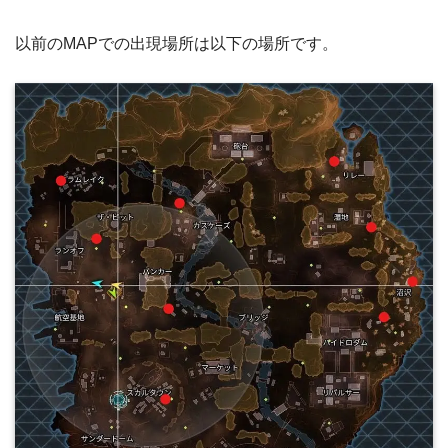
以前のMAPでの出現場所は以下の場所です。