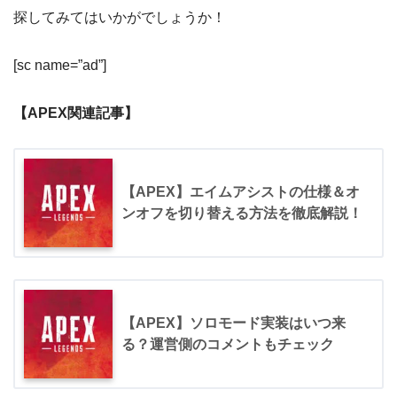
探してみてはいかがでしょうか！
[sc name=”ad”]
【APEX関連記事】
【APEX】エイムアシストの仕様＆オ
ンオフを切り替える方法を徹底解説！
【APEX】ソロモード実装はいつ来
る？運営側のコメントもチェック