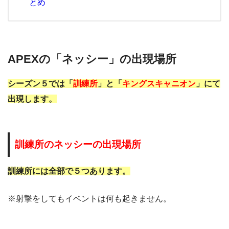
とめ
APEXの「ネッシー」の出現場所
シーズン５では「
訓練所
」と「
キングスキャニオン
」にて
出現します。
訓練所のネッシーの出現場所
訓練所には全部で５つあります。
※射撃をしてもイベントは何も起きません。