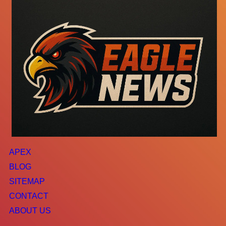
APEX
BLOG
SITEMAP
CONTACT
ABOUT US