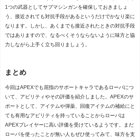
1つの武器としてサブマシンガンを確保しておきましょ
う、接近されても対抗手段があるというだけでかなり楽に
なります。しかし、あくまでも接近されたときの対抗手段
ではありますので、なるべくそうならないように味方と協
力しながら上手く立ち回りましょう。
まとめ
今回はAPEXでも屈指のサポートキャラであるローバにつ
いて、アビリティやその評価を紹介しました。APEXのサ
ポートとして、アイテムや弾薬、回復アイテムの補給にと
ても有用なアビリティを持っていることからローバは
APEXプレイヤーに高い評価を受けているようです。まだ
ローバを使ったことが無い人もぜひ使ってみて、味方を支