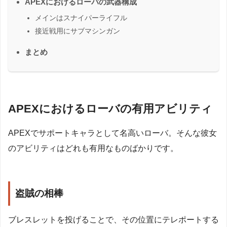
APEXにおけるローバの武器構成
メインはスナイパーライフル
接近戦用にサブマシンガン
まとめ
APEXにおけるローバの有用アビリティ
APEXでサポートキャラとして名高いローバ。そんな彼女
のアビリティはどれも有用なものばかりです。
盗賊の相棒
ブレスレットを投げることで、その位置にテレポートする