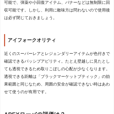
可能で、弾薬や小回復アイテム、バナーなどは無制限に回
収可能です。しかし、利用に敵味方は問わないので使用後
は必ず閉じておきましょう。
アイフォークオリティ
近くのスーパーレアとレジェンダリーアイテムが色付きで
確認できるパッシブアビリティ。たとえ壁越しに見たとし
ても透視できるため取りこぼしの心配が少なくなります。
透視できる距離は「ブラックマーケットブティック」の効
果範囲と同じなため、周囲の安全が確認できない時はあわ
せて使うのが有用です。