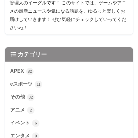
管理人のイーグルです！ このサイトでは、ゲームやアニ
メの最新ニュースや気になる話題を、ゆるっと楽しくお
届けしていきます！ ぜひ気軽にチェックしていってくだ
さいね！
カテゴリー
APEX
82
eスポーツ
11
その他
32
アニメ
2
イベント
6
エンタメ
9