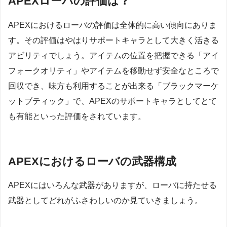
APEXローバの評価は？
APEXにおけるローバの評価は全体的に高い傾向にありま
す。その評価はやはりサポートキャラとして大きく活きる
アビリティでしょう。アイテムの位置を把握できる「アイ
フォークオリティ」やアイテムを移動せず安全なところで
回収でき、味方も利用することが出来る「ブラックマーケ
ットブティック」で、APEXのサポートキャラとしてとて
も有能といった評価をされています。
APEXにおけるローバの武器構成
APEXにはいろんな武器がありますが、ローバに持たせる
武器としてどれがふさわしいのか見ていきましょう。