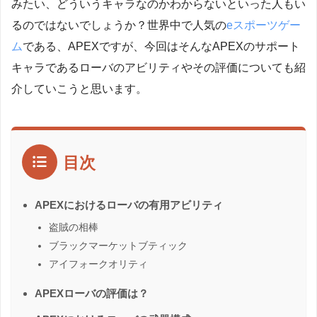
みたい、どういうキャラなのかわからないといった人もい
るのではないでしょうか？世界中で人気の
eスポーツゲー
ム
である、APEXですが、今回はそんなAPEXのサポート
キャラであるローバのアビリティやその評価についても紹
介していこうと思います。
目次
APEXにおけるローバの有用アビリティ
盗賊の相棒
ブラックマーケットブティック
アイフォークオリティ
APEXローバの評価は？