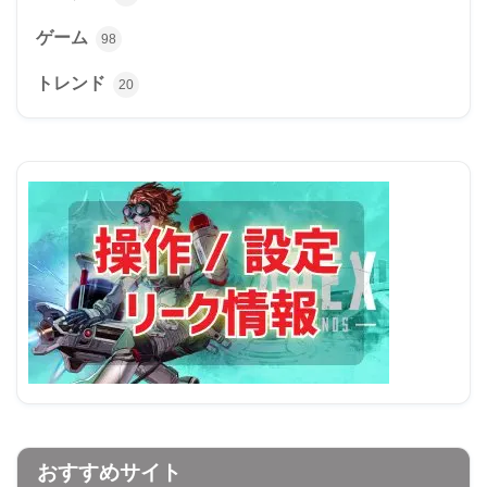
ゲーム
98
トレンド
20
おすすめサイト