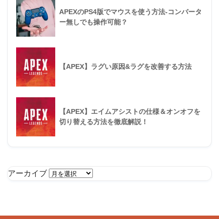
APEXのPS4版でマウスを使う方法-コンバータ
ー無しでも操作可能？
【APEX】ラグい原因&ラグを改善する方法
【APEX】エイムアシストの仕様＆オンオフを
切り替える方法を徹底解説！
アーカイブ