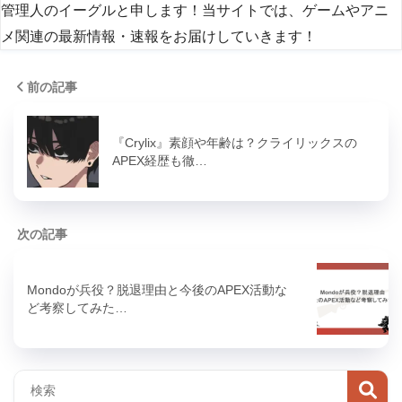
管理人のイーグルと申します！当サイトでは、ゲームやアニ
メ関連の最新情報・速報をお届けしていきます！
前の記事
『Crylix』素顔や年齢は？クライリックスの
APEX経歴も徹…
次の記事
Mondoが兵役？脱退理由と今後のAPEX活動な
ど考察してみた…