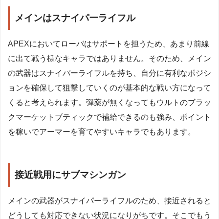
メインはスナイパーライフル
APEXにおいてローバはサポートを担うため、あまり前線
に出て戦う様なキャラではありません。そのため、メイン
の武器はスナイパーライフルを持ち、自分に有利なポジシ
ョンを確保して狙撃していくのが基本的な戦い方になって
くると考えられます。弾薬が無くなってもウルトのブラッ
クマーケットブティックで補給できるのも強み、ポイント
を稼いでアーマーを育てやすいキャラでもあります。
接近戦用にサブマシンガン
メインの武器がスナイパーライフルのため、接近されると
どうしても対応できない状況になりがちです。そこでもう