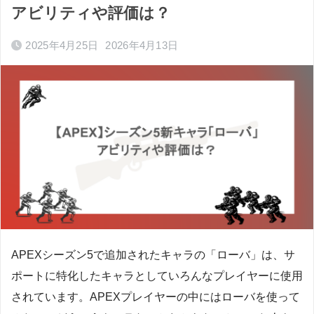
アビリティや評価は？
2025年4月25日
2026年4月13日
APEXシーズン5で追加されたキャラの「ローバ」は、サ
ポートに特化したキャラとしていろんなプレイヤーに使用
されています。APEXプレイヤーの中にはローバを使って