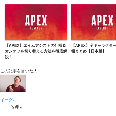
【APEX】エイムアシストの仕様＆
【APEX】全キャラクタ
オンオフを切り替える方法を徹底解
報まとめ【日本版】
説！
この記事を書いた人
イーグル
管理人