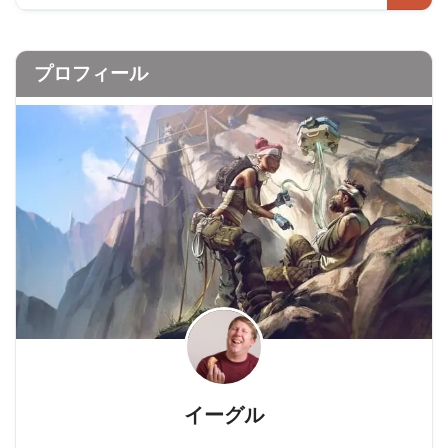
プロフィール
イーグル