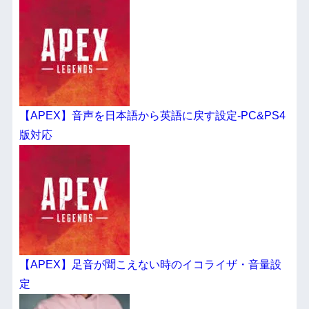
【APEX】音声を日本語から英語に戻す設定-PC&PS4
版対応
【APEX】足音が聞こえない時のイコライザ・音量設
定