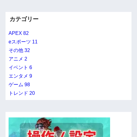
カテゴリー
APEX
82
eスポーツ
11
その他
32
アニメ
2
イベント
6
エンタメ
9
ゲーム
98
トレンド
20