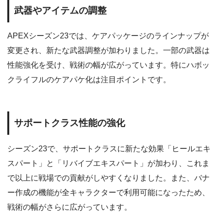
武器やアイテムの調整
APEXシーズン23では、ケアパッケージのラインナップが
変更され、新たな武器調整が加わりました。一部の武器は
性能強化を受け、戦術の幅が広がっています。特にハボッ
クライフルのケアパケ化は注目ポイントです。
サポートクラス性能の強化
シーズン23で、サポートクラスに新たな効果「ヒールエキ
スパート」と「リバイブエキスパート」が加わり、これま
で以上に戦場での貢献がしやすくなりました。また、バナ
ー作成の機能が全キャラクターで利用可能になったため、
戦術の幅がさらに広がっています。