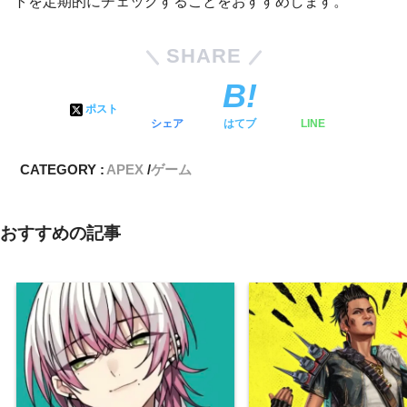
トを定期的にチェックすることをおすすめします。
SHARE
ポスト
シェア
はてブ
LINE
CATEGORY :
APEX
ゲーム
おすすめの記事