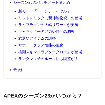
シーズン23のパッチノートまとめ
新モード「ローンチロイヤル」
リフトレリック（新補給物資）の登場！
ライフラインの大幅リワークが実施
キャラクターの能力や特性の調整
武器やアイテムの調整
サポートクラス性能の強化
格闘スキン「ラプタークロー」が登場！
ランクマッチのルールにも調整が！
最後に
APEXのシーズン23がいつから？