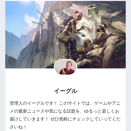
イーグル
管理人のイーグルです！ このサイトでは、ゲームやアニ
メの最新ニュースや気になる話題を、ゆるっと楽しくお
届けしていきます！ ぜひ気軽にチェックしていってくだ
さいね！