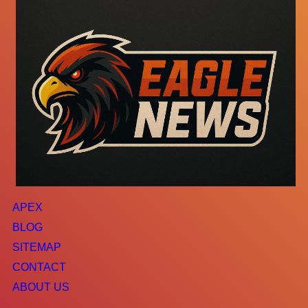
APEX
BLOG
SITEMAP
CONTACT
ABOUT US