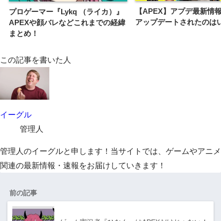
【APEX】アプデ最新情
プロゲーマー『Lykq （ライカ）』
アップデートされたのは
APEXや顔バレなどこれまでの経緯
まとめ！
この記事を書いた人
イーグル
管理人
管理人のイーグルと申します！当サイトでは、ゲームやアニメ
関連の最新情報・速報をお届けしていきます！
前の記事