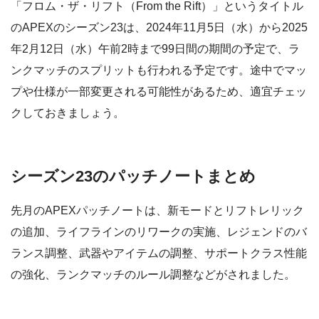
「フロム・ザ・リフト（From the Rift）」というタイトル
のAPEXのシーズン23は、2024年11月5日（水）から2025
年2月12日（水）午前2時まで99日間の期間の予定で、ラ
ンクマッチのスプリットも行われる予定です。途中でマッ
プや仕様が一部変更される可能性があるため、適宜チェッ
クしておきましょう。
シーズン23のパッチノートまとめ
先月のAPEXパッチノートは、新モードとリフトレリック
の追加、ライフラインのリワークの実施、レジェンドのバ
ランス調整、武器やアイテムの調整、サポートクラス性能
の強化、ランクマッチのルール調整などがされました。