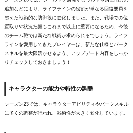
追加などにより、ライフラインの役割が単なる回復要員を
超えた戦術的な防御役に進化しました。また、戦場での位
置取りや状況把握もこれまで以上に重要になるため、今後
のチーム戦では新たな戦術が求められるでしょう。ライフ
ラインを愛用してきたプレイヤーは、新たな仕様とパーク
スキルを最大限活かせるよう、アップデート内容をしっか
りチェックしておきましょう！
キャラクターの能力や特性の調整
シーズン23では、キャラクターアビリティやパークスキル
に多くの調整が行われ、戦術性が大きく変化しています。