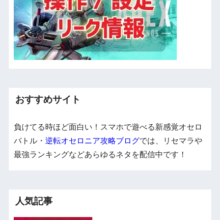
おすすめサイト
負けてる時ほど面白い！スマホで遊べる新感覚オセロ
バトル・
逆転オセロニア攻略ブログ
では、リセマラや
最強ランキングなどあらゆるネタを配信中です！
人気記事