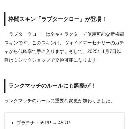
格闘スキン「ラプタークロー」が登場！
「ラプタークロー」は全キャラクターで使用可能な新格闘
スキンです。このスキンは、ヴォイドマーセナリーのガチ
ャから低確率で手に入ります。そして、2025年1月7日以
降はミシックショップで交換可能になります。
ランクマッチのルールにも調整が！
ランクマッチのルールに重要な変更が加わりました。
プラチナ：55RP → 45RP