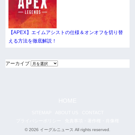
【APEX】エイムアシストの仕様＆オンオフを切り替
える方法を徹底解説！
アーカイブ
HOME
SITEMAP
ABOUT US
CONTACT
プライバシーポリシー
免責事項・著作権・肖像権
© 2026 イーグルニュース All rights reserved.