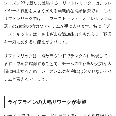
シーズン23で新たに登場する「リフトレリック」は、プレ
イヤーの戦術を大きく変える画期的な補給物資です。この
リフトレリックでは、「ブーストキット」と「レリック武
器」の2種類の強力なアイテムが手に入ります。特に「ブ
ーストキット」は、さまざまな追加能力をもたらし、戦況
を一気に変える可能性があります。
リフトレリックは、複数ラウンドでランダムに出現してい
ます。早めに確保することで、チームの生存率や火力が大
幅に向上するため、シーズン23の勝利には欠かせないアイ
テムと言えるでしょう。
ライフラインの大幅リワークが実施
シーズン23では、シールドを展開するウルトや滑空能力の