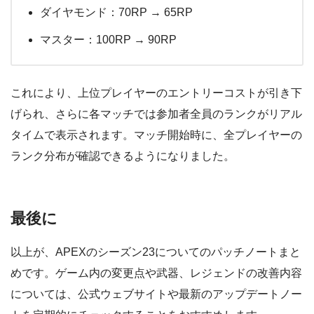
ダイヤモンド：70RP → 65RP
マスター：100RP → 90RP
これにより、上位プレイヤーのエントリーコストが引き下
げられ、さらに各マッチでは参加者全員のランクがリアル
タイムで表示されます。マッチ開始時に、全プレイヤーの
ランク分布が確認できるようになりました。
最後に
以上が、APEXのシーズン23についてのパッチノートまと
めです。ゲーム内の変更点や武器、レジェンドの改善内容
については、公式ウェブサイトや最新のアップデートノー