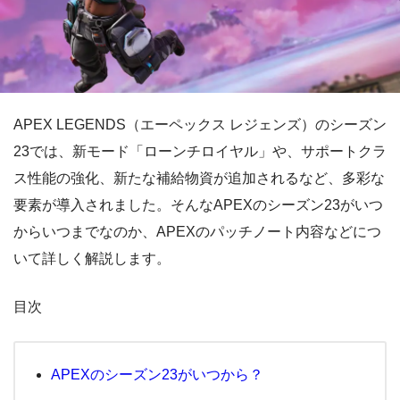
APEX LEGENDS（エーペックス レジェンズ）のシーズン
23では、新モード「ローンチロイヤル」や、サポートクラ
ス性能の強化、新たな補給物資が追加されるなど、多彩な
要素が導入されました。そんなAPEXのシーズン23がいつ
からいつまでなのか、APEXのパッチノート内容などにつ
いて詳しく解説します。
目次
APEXのシーズン23がいつから？