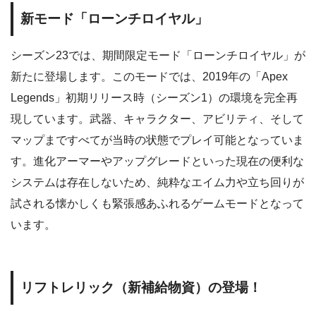
新モード「ローンチロイヤル」
シーズン23では、期間限定モード「ローンチロイヤル」が
新たに登場します。このモードでは、2019年の「Apex
Legends」初期リリース時（シーズン1）の環境を完全再
現しています。武器、キャラクター、アビリティ、そして
マップまですべてが当時の状態でプレイ可能となっていま
す。進化アーマーやアップグレードといった現在の便利な
システムは存在しないため、純粋なエイム力や立ち回りが
試される懐かしくも緊張感あふれるゲームモードとなって
います。
リフトレリック（新補給物資）の登場！