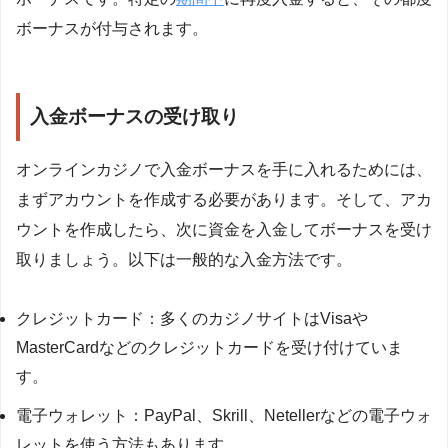
ボーナスが付与されます。
入金ボーナスの受け取り
オンラインカジノで入金ボーナスを手に入れるためには、
まずアカウントを作成する必要があります。そして、アカ
ウントを作成したら、次に資金を入金してボーナスを受け
取りましょう。以下は一般的な入金方法です。
クレジットカード：多くのカジノサイトはVisaや
MasterCardなどのクレジットカードを受け付けていま
す。
電子ウォレット：PayPal、Skrill、Netellerなどの電子ウォ
レットを使う方法もあります。