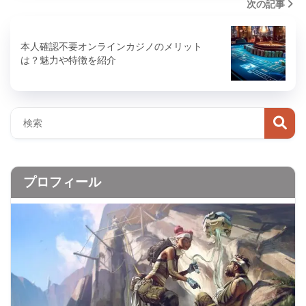
次の記事
本人確認不要オンラインカジノのメリット
は？魅力や特徴を紹介
プロフィール