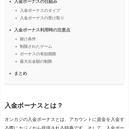
入金ボーナスの仕組み
入金ボーナスのタイプ
入金ボーナスの受け取り
入金ボーナス利用時の注意点
賭け条件
制限されたゲーム
ボーナスの有効期限
最大出金額の制限
まとめ
入金ボーナスとは？
オンカジの入金ボーナスとは、アカウントに資金を入金す
る際にカジノから提供される特典です。そして、入金ボー