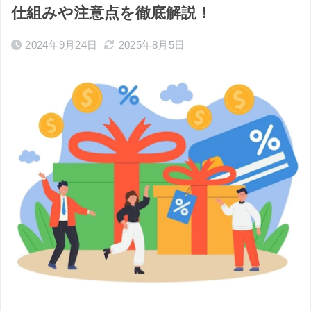
仕組みや注意点を徹底解説！
2024年9月24日
2025年8月5日