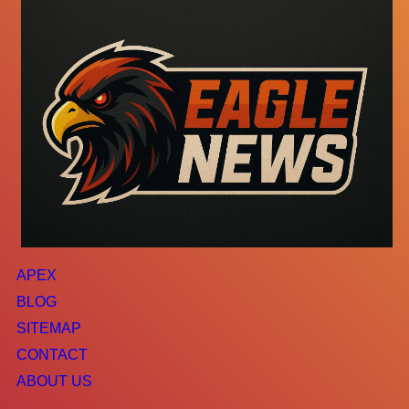
APEX
BLOG
SITEMAP
CONTACT
ABOUT US