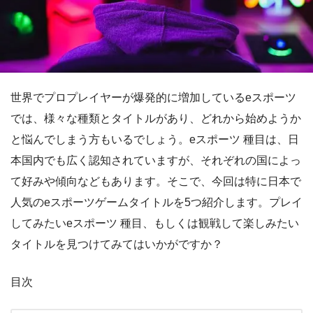
世界でプロプレイヤーが爆発的に増加しているeスポーツ
では、様々な種類とタイトルがあり、どれから始めようか
と悩んでしまう方もいるでしょう。eスポーツ 種目は、日
本国内でも広く認知されていますが、それぞれの国によっ
て好みや傾向などもあります。そこで、今回は特に日本で
人気のeスポーツゲームタイトルを5つ紹介します。プレイ
してみたいeスポーツ 種目、もしくは観戦して楽しみたい
タイトルを見つけてみてはいかがですか？
目次