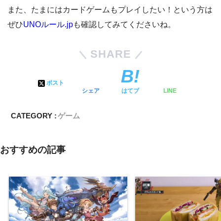
また、たまにはカードゲームもプレイしたい！という方は
ぜひ
UNOルール.jp
も確認してみてくださいね。
SHARE
ポスト
シェア
はてブ
LINE
CATEGORY :
ゲーム
おすすめの記事