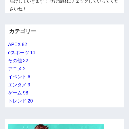
届けしていきます！ ぜひ気軽にチェックしていってくだ
さいね！
カテゴリー
APEX
82
eスポーツ
11
その他
32
アニメ
2
イベント
6
エンタメ
9
ゲーム
98
トレンド
20