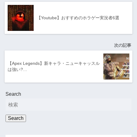
【Youtube】おすすめのホラゲー実況者6選
次の記事
【Apex Legends】新キャラ・ニューキャッスル
は強い?…
Search
Search