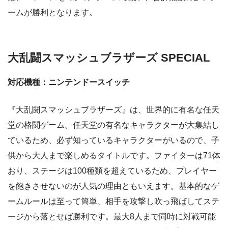
ームが勝利となります。
大乱闘スマッシュブラザーズ SPECIAL
対応機種：ニンテンドースイッチ
『大乱闘スマッシュブラザーズ』は、世界的に有名な任天
堂の格闘ゲーム。任天堂の有名なキャラクターが大集結し
ているため、必ず知っているキャラクターがいるので、子
供から大人まで楽しめるタイトルです。ファイターは71体
おり、ステージは100種類を超えているため、プレイヤー
を飽きさせないのが人気の理由ともいえます。基本的なゲ
ームルールは至って簡単、相手を攻撃し吹っ飛ばしてステ
ージから落とせば勝利です。最大8人まで同時に対戦可能