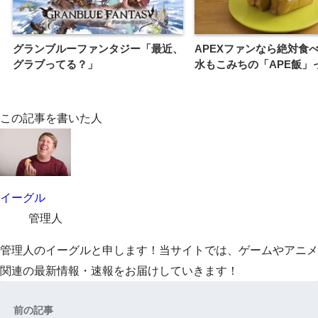
グランブルーファンタジー「最近、
APEXファンなら絶対食
グラブってる？」
水もこみちの「APE飯」
この記事を書いた人
イーグル
管理人
管理人のイーグルと申します！当サイトでは、ゲームやアニメ
関連の最新情報・速報をお届けしていきます！
前の記事