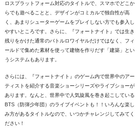
ロスプラットフォーム対応のタイトルで、スマホでどこか
らでも遊べることと、デザインがコミカルで独自性が高
く、あまりシューターゲームをプレイしない方でも参入し
やすいところです。さらに、『フォートナイト』では生き
残りをかけた通常のバトルロワイヤルだけではなく、フィ
ールドで集めた素材を使って建物を作りだす「建築」とい
うシステムもあります。
さらには、『フォートナイト』のゲーム内で世界中のアー
ティストを紹介する音楽ショーシリーズやライブショーが
あります。なんと、世界中で人気旋風を巻き起こしている
BTS（防弾少年団）のライブイベントも！！いろんな楽し
み方があるタイトルなので、いつかチャレンジしてみてく
ださい！