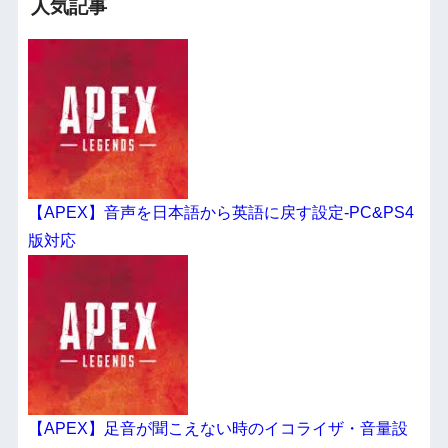
人気記事
【APEX】音声を日本語から英語に戻す設定-PC&PS4
版対応
【APEX】足音が聞こえない時のイコライザ・音量設