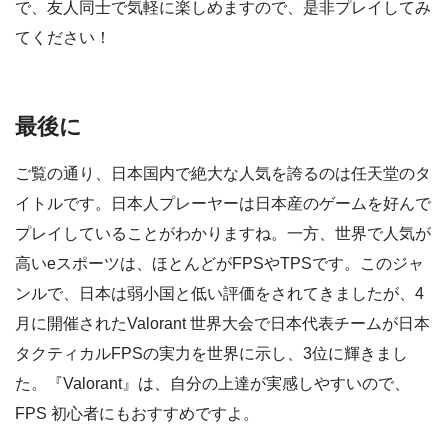
で、友人同士で気軽に楽しめますので、是非プレイしてみ
てください！
最後に
ご覧の通り、日本国内で絶大な人気を誇るのは任天堂のタ
イトルです。日本人プレーヤーは日本産のゲームを好んで
プレイしていることがわかりますね。一方、世界で人気が
高いeスポーツは、ほとんどがFPSやTPSです。このジャ
ンルで、日本は弱小国と低い評価をされてきましたが、4
月に開催されたValorant 世界大会で日本代表チームが日本
タクティカルFPSの実力を世界に示し、3位に輝きまし
た。『Valorant』は、自分の上達が実感しやすいので、
FPS 初心者にもおすすめですよ。