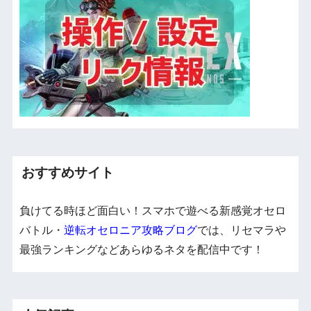
おすすめサイト
負けてる時ほど面白い！スマホで遊べる新感覚オセロ
バトル・
逆転オセロニア攻略ブログ
では、リセマラや
最強ランキングなどあらゆるネタを配信中です！