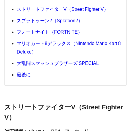
ストリートファイターV（Street Fighter V）
スプラトゥーン2（Splatoon2）
フォートナイト（FORTNITE）
マリオカート8デラックス（Nintendo Mario Kart 8
Deluxe）
大乱闘スマッシュブラザーズ SPECIAL
最後に
ストリートファイターV（Street Fighter
V）