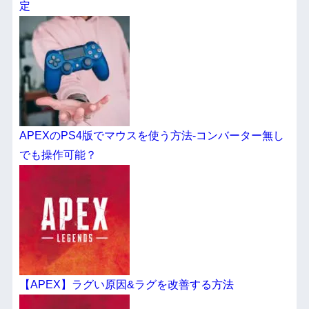
定
APEXのPS4版でマウスを使う方法-コンバーター無し
でも操作可能？
【APEX】ラグい原因&ラグを改善する方法