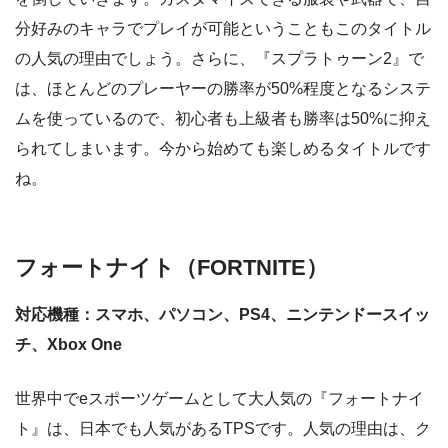
分好みのキャラでプレイが可能ということもこのタイトル
の人気の理由でしょう。さらに、『スプラトゥーン2』で
は、ほとんどのプレーヤーの勝率が50%程度となるシステ
ムを使っているので、初心者も上級者も勝率は50%に抑え
られてしまいます。今から始めても楽しめるタイトルです
ね。
フォートナイト（FORTNITE）
対応機種：スマホ、パソコン、
PS4
、ニンテンドースイッ
チ、
Xbox One
世界中でeスポーツゲームとして大人気の『フォートナイ
ト』は、日本でも人気があるTPSです。人気の理由は、ク