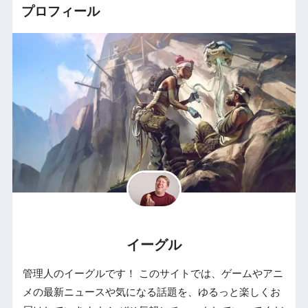
プロフィール
イーグル
管理人のイーグルです！ このサイトでは、ゲームやアニ
メの最新ニュースや気になる話題を、ゆるっと楽しくお