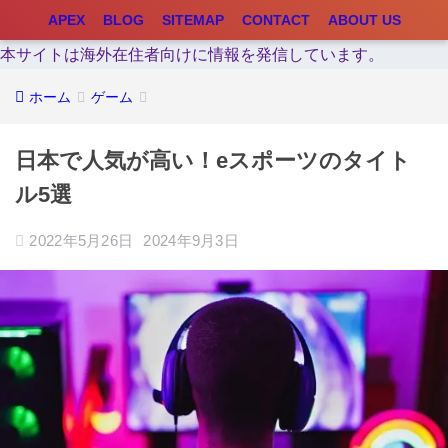
APEX
BLOG
SITEMAP
CONTACT
ABOUT US
本サイトは海外在住者向けに情報を発信しています。
ホーム
ゲーム
日本で人気が高い！eスポーツのタイト
ル5選
2022年5月26日
2024年9月3日