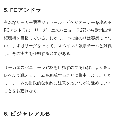
5. FCアンドラ
有名なサッカー選手ジェラール・ピケがオーナーを務める
FCアンドラは、リーガ・エスパニョーラ2部から欧州出場
権獲得を目指している。しかし、その道のりは容易ではな
い。まずはリーグを上げて、スペインの強豪チームと対戦
し、その実力を証明する必要がある。
リーガエスパニョーラ昇格を目指すのであれば、より高い
レベルで戦えるチームを編成することに集中しよう。ただ
し、チームの財政的な制約に注意を払いながら進めていく
ことをお忘れなく。
6. ビジャレアルB