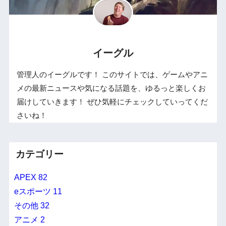
イーグル
管理人のイーグルです！ このサイトでは、ゲームやアニ
メの最新ニュースや気になる話題を、ゆるっと楽しくお
届けしていきます！ ぜひ気軽にチェックしていってくだ
さいね！
カテゴリー
APEX
82
eスポーツ
11
その他
32
アニメ
2