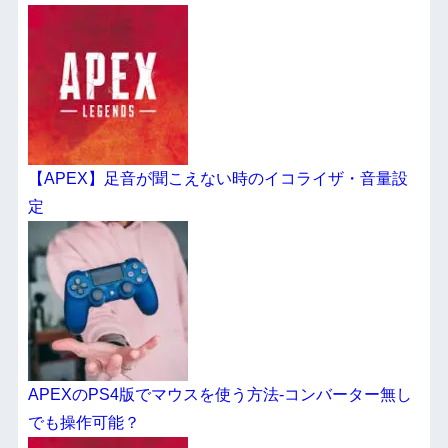
【APEX】足音が聞こえない時のイコライザ・音量設
定
APEXのPS4版でマウスを使う方法-コンバーター無し
でも操作可能？