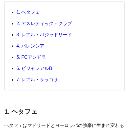
1. ヘタフェ
2. アスレティック・クラブ
3. レアル・バジャドリード
4. バレンシア
5. FCアンドラ
6. ビジャレアルB
7. レアル・サラゴサ
1. ヘタフェ
ヘタフェはマドリードとヨーロッパの強豪に生まれ変わる