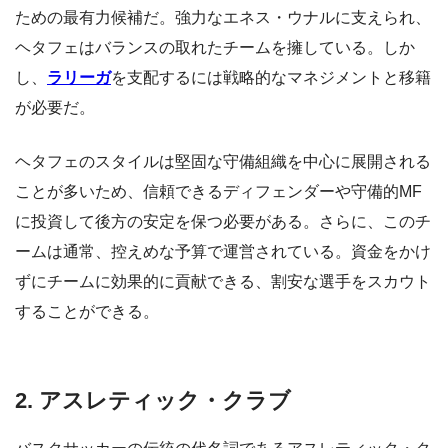
ための最有力候補だ。強力なエネス・ウナルに支えられ、
ヘタフェはバランスの取れたチームを擁している。しか
し、
ラリーガ
を支配するには戦略的なマネジメントと移籍
が必要だ。
ヘタフェのスタイルは堅固な守備組織を中心に展開される
ことが多いため、信頼できるディフェンダーや守備的MF
に投資して後方の安定を保つ必要がある。さらに、このチ
ームは通常、控えめな予算で運営されている。資金をかけ
ずにチームに効果的に貢献できる、割安な選手をスカウト
することができる。
2. アスレティック・クラブ