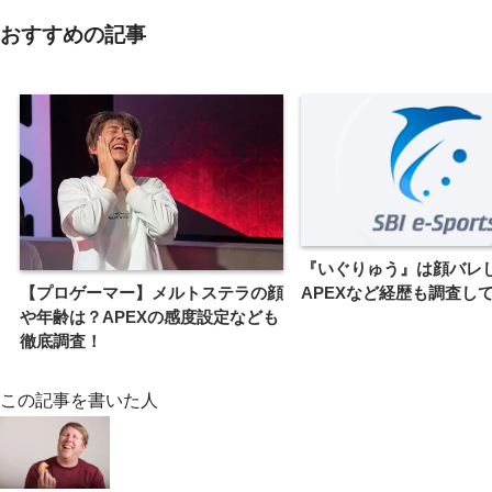
おすすめの記事
『いぐりゅう』は顔バレ
【プロゲーマー】メルトステラの顔
APEXなど経歴も調査し
や年齢は？APEXの感度設定なども
徹底調査！
この記事を書いた人