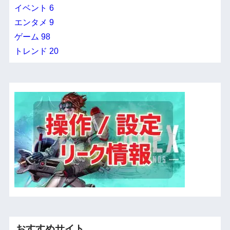
イベント
6
エンタメ
9
ゲーム
98
トレンド
20
おすすめサイト