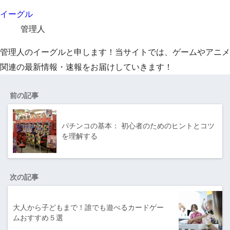
イーグル
管理人
管理人のイーグルと申します！当サイトでは、ゲームやアニメ
関連の最新情報・速報をお届けしていきます！
前の記事
パチンコの基本： 初心者のためのヒントとコツ
を理解する
次の記事
大人から子どもまで！誰でも遊べるカードゲー
ムおすすめ５選