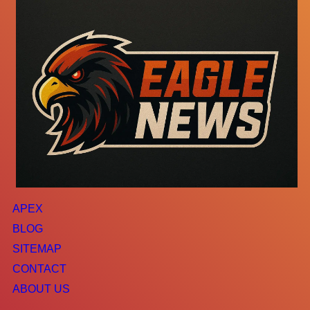
APEX
BLOG
SITEMAP
CONTACT
ABOUT US