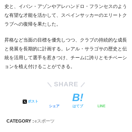
史と、イバン・アゾンやアレハンドロ・フランセスのよう
な有望な才能を活かして、スペインサッカーのエリートク
ラブへの復帰を果たした。
昇格など当面の目標を優先しつつ、クラブの持続的な成長
と発展を長期的に計画する。レアル・サラゴサの歴史と伝
統を活用して選手を惹きつけ、チームに誇りとモチベーシ
ョンを植え付けることができる。
SHARE
ポスト
シェア
はてブ
LINE
CATEGORY :
eスポーツ