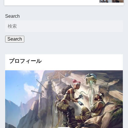
Search
Search
プロフィール