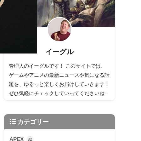
イーグル
管理人のイーグルです！ このサイトでは、
ゲームやアニメの最新ニュースや気になる話
題を、ゆるっと楽しくお届けしていきます！
ぜひ気軽にチェックしていってくださいね！
カテゴリー
APEX
82