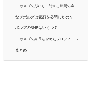
ボルズの顔出しに対する世間の声
なぜボルズは素顔を公開したの？
ボルズの身長はいくつ？
ボルズの身長を含めたプロフィール
まとめ