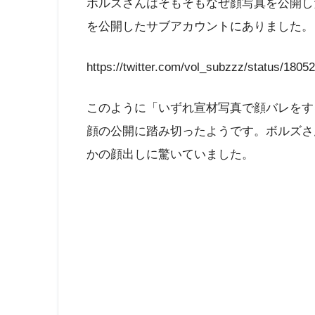
ボルズさんはそもそもなぜ顔写真を公開し
を公開したサブアカウントにありました。
https://twitter.com/vol_subzzz/status/180
このように「いずれ宣材写真で顔バレをす
顔の公開に踏み切ったようです。ボルズさんと
かの顔出しに驚いていました。