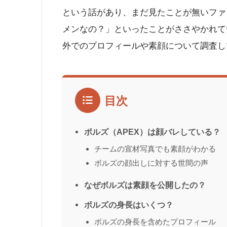
という話があり、まだ見たことが無いファ
メンなの？」といったことがささやかれて
外でのプロフィールや素顔について調査し
目次
ボルズ（APEX）は顔バレしている？
チームの宣材写真でも素顔がわかる
ボルズの顔出しに対する世間の声
なぜボルズは素顔を公開したの？
ボルズの身長はいくつ？
ボルズの身長を含めたプロフィール