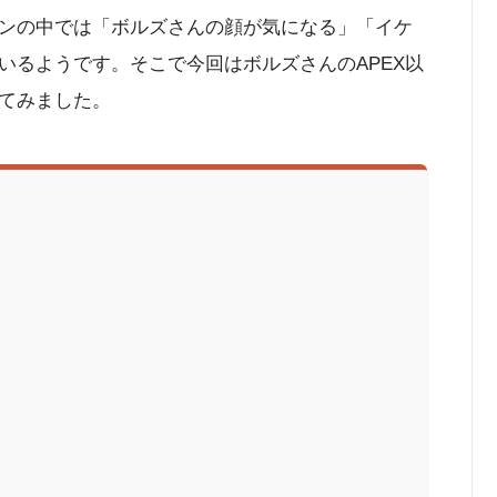
ンの中では「ボルズさんの顔が気になる」「イケ
いるようです。そこで今回はボルズさんのAPEX以
てみました。