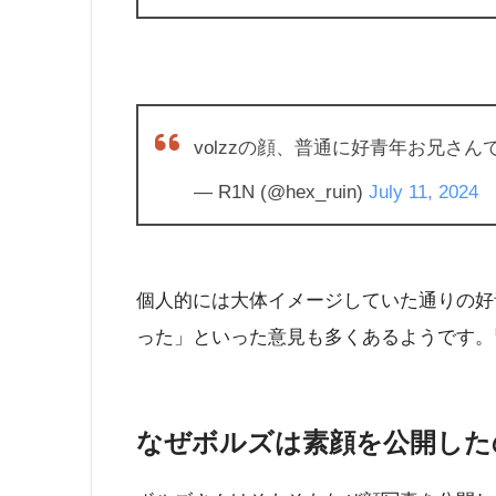
volzzの顔、普通に好青年お兄さん
— R1N (@hex_ruin)
July 11, 2024
個人的には大体イメージしていた通りの好
った」といった意見も多くあるようです。
なぜボルズは素顔を公開した