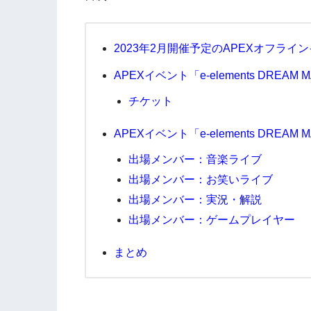
2023年2月開催予定のAPEXオフライ
APEXイベント「e-elements DREAM
チケット
APEXイベント「e-elements DREA
出場メンバー：音楽ライブ
出場メンバー：お笑いライブ
出場メンバー：実況・解説
出場メンバー：ゲームプレイヤー
まとめ