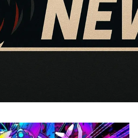
NDSオフラインイベントの開催概要と見ど