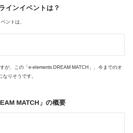
オフラインイベントは？
イベントは、
、この「e-elements DREAM MATCH」、今までのオ
になりそうです。
DREAM MATCH」の概要