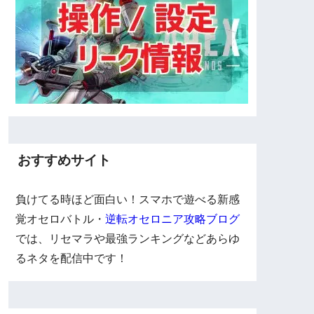
おすすめサイト
負けてる時ほど面白い！スマホで遊べる新感
覚オセロバトル・
逆転オセロニア攻略ブログ
では、リセマラや最強ランキングなどあらゆ
るネタを配信中です！