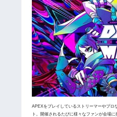
APEXをプレイしているストリーマーやプロ
ト。開催されるたびに様々なファンが会場に