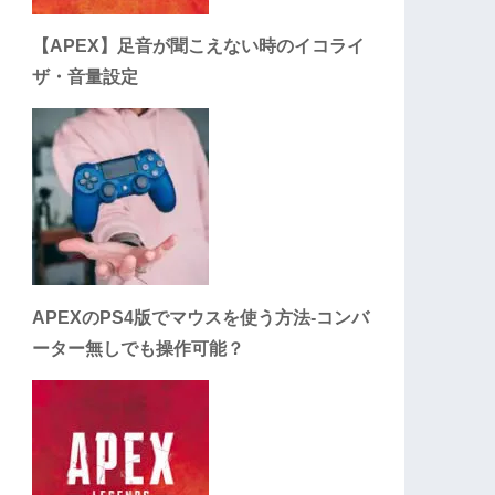
【APEX】足音が聞こえない時のイコライ
ザ・音量設定
APEXのPS4版でマウスを使う方法-コンバ
ーター無しでも操作可能？