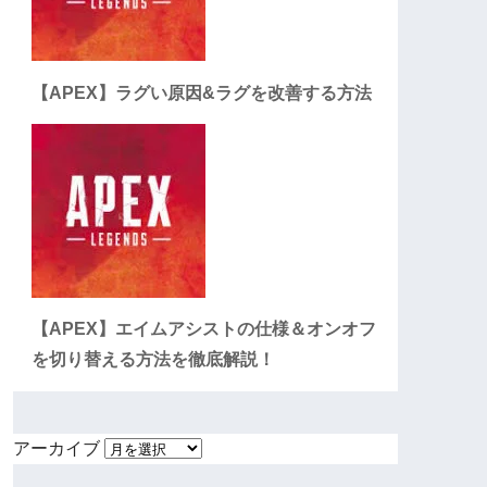
【APEX】ラグい原因&ラグを改善する方法
【APEX】エイムアシストの仕様＆オンオフ
を切り替える方法を徹底解説！
アーカイブ