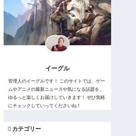
イーグル
管理人のイーグルです！ このサイトでは、ゲー
ムやアニメの最新ニュースや気になる話題を、
ゆるっと楽しくお届けしていきます！ ぜひ気軽
にチェックしていってくださいね！
カテゴリー