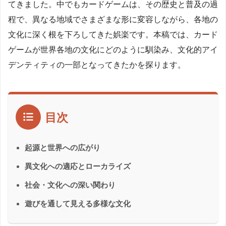
てきました。中でもカードゲームは、その歴史と普及の過
程で、異なる地域でさまざまな形に変容しながら、各地の
文化に深く根を下ろしてきた娯楽です。本稿では、カード
ゲームが世界各地の文化にどのように馴染み、文化的アイ
デンティティの一部となってきたかを探ります。
目次
起源と世界への広がり
異文化への適応とローカライズ
社会・文化への深い関わり
遊びを通して見える多様な文化