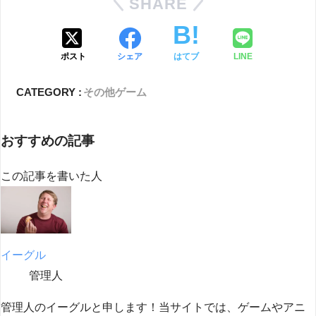
SHARE
ポスト
シェア
はてブ
LINE
CATEGORY :
その他
ゲーム
おすすめの記事
この記事を書いた人
イーグル
管理人
管理人のイーグルと申します！当サイトでは、ゲームやアニ