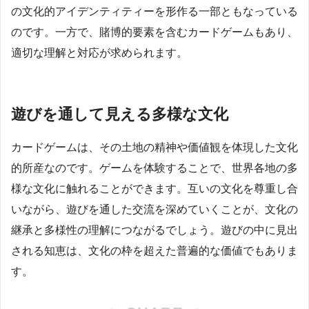
の文化的アイデンティティーを形作る一部ともなっている
のです。一方で、賭博的要素を含むカードゲームもあり、
適切な理解と対応が求められます。
遊びを通して見える多様な文化
カードゲームは、その土地の精神や価値観を体現した文化
的所産なのです。ゲームを体験することで、世界各地の多
様な文化に触れることができます。互いの文化を尊重し合
いながら、遊びを通した交流を深めていくことが、文化の
継承と多様性の理解につながるでしょう。遊びの中に見出
される知恵は、文化の枠を超えた普遍的な価値でもありま
す。