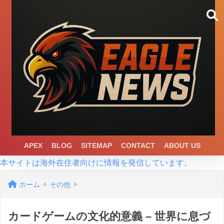
APEX
BLOG
SITEMAP
CONTACT
ABOUT US
本サイトは海外在住者向けに情報を発信しています。
ホーム
その他
カードゲームの文化的意義 – 世界に息づ