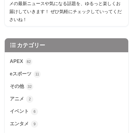
メの最新ニュースや気になる話題を、ゆるっと楽しくお
届けしていきます！ ぜひ気軽にチェックしていってくだ
さいね！
カテゴリー
APEX
82
eスポーツ
11
その他
32
アニメ
2
イベント
6
エンタメ
9