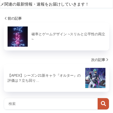
メ関連の最新情報・速報をお届けしていきます！
前の記事
確率とゲームデザイン ~スリルと公平性の両立
~
次の記事
【APEX】シーズン21新キャラ『オルター』の
評価は？立ち回り…