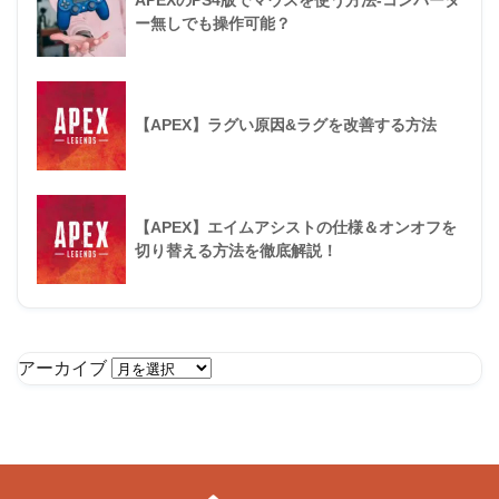
ー無しでも操作可能？
【APEX】ラグい原因&ラグを改善する方法
【APEX】エイムアシストの仕様＆オンオフを
切り替える方法を徹底解説！
アーカイブ