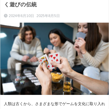
く遊びの伝統
2024年6月10日
2025年8月5日
人類は古くから、さまざまな形でゲームを文化に取り入れ