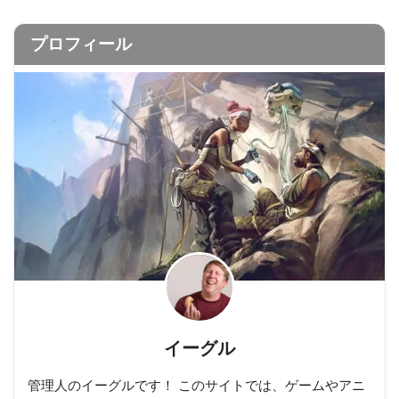
プロフィール
イーグル
管理人のイーグルです！ このサイトでは、ゲームやアニ