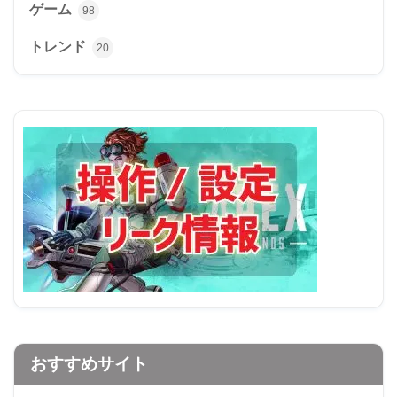
ゲーム
98
トレンド
20
おすすめサイト